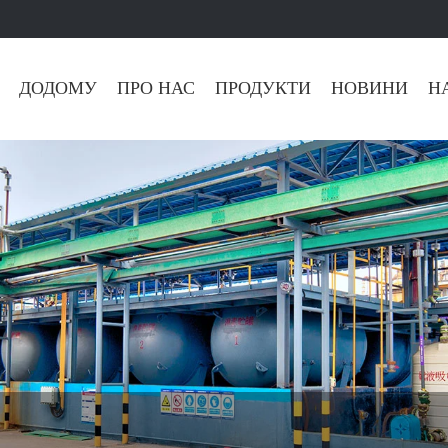
ДОДОМУ
ПРО НАС
ПРОДУКТИ
НОВИНИ
Н