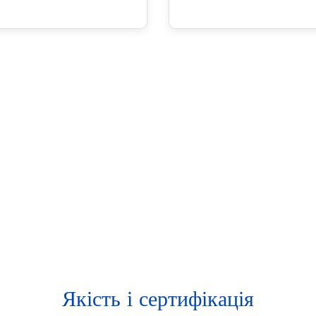
Якість і сертифікація