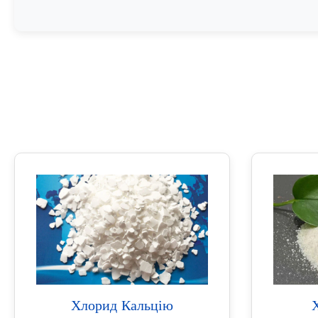
Хлорид Кальцію