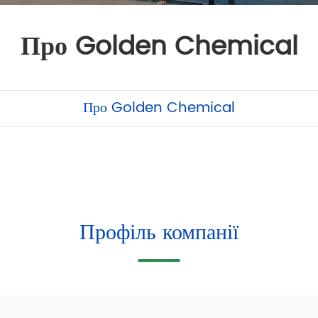
Про Golden Chemical
Про Golden Chemical
Профіль компанії