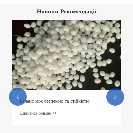
Новини Рекомендації


Баланс між безпекою та стійкістю
Дивитись більше >>