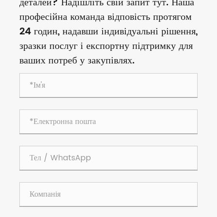
деталей? Надішліть свій запит тут. Наша
професійна команда відповість протягом
24 годин, надавши індивідуальні рішення,
зразки послуг і експортну підтримку для
ваших потреб у закупівлях.