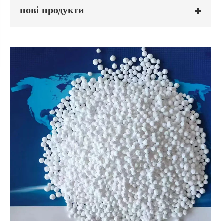
нові продукти